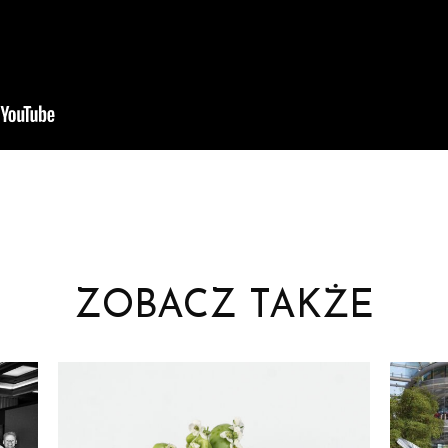
ZOBACZ TAKŻE