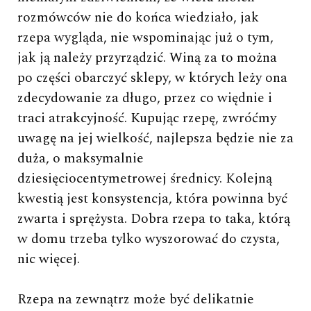
rozmówców nie do końca wiedziało, jak
rzepa wygląda, nie wspominając już o tym,
jak ją należy przyrządzić. Winą za to można
po części obarczyć sklepy, w których leży ona
zdecydowanie za długo, przez co więdnie i
traci atrakcyjność. Kupując rzepę, zwróćmy
uwagę na jej wielkość, najlepsza będzie nie za
duża, o maksymalnie
dziesięciocentymetrowej średnicy. Kolejną
kwestią jest konsystencja, która powinna być
zwarta i sprężysta. Dobra rzepa to taka, którą
w domu trzeba tylko wyszorować do czysta,
nic więcej.
Rzepa na zewnątrz może być delikatnie