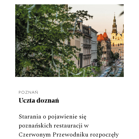
POZNAŃ
Uczta doznań
Starania o pojawienie się
poznańskich restauracji w
Czerwonym Przewodniku rozpoczęły