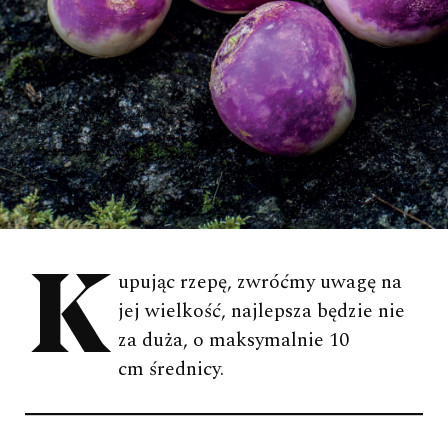
Kupując rzepę, zwróćmy uwagę na
jej wielkość, najlepsza będzie nie
za duża, o maksymalnie 10
cm średnicy.