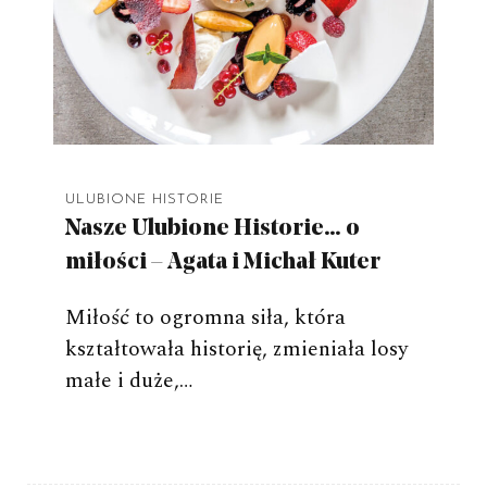
ULUBIONE HISTORIE
Nasze Ulubione Historie… o
miłości – Agata i Michał Kuter
Miłość to ogromna siła, która
kształtowała historię, zmieniała losy
małe i duże,…