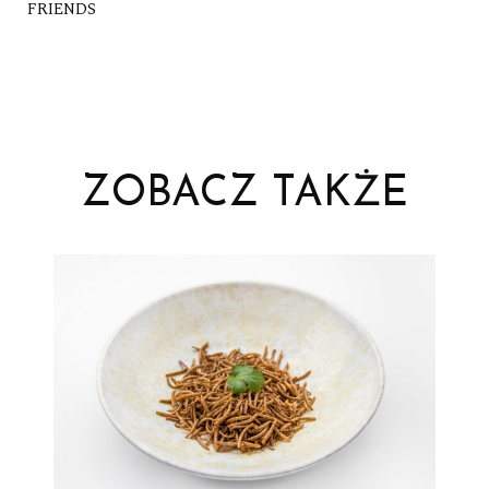
FRIENDS
ZOBACZ TAKŻE