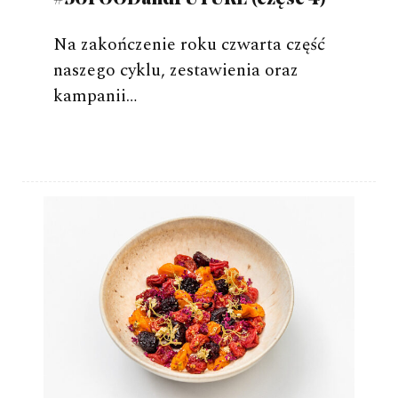
Na zakończenie roku czwarta część
naszego cyklu, zestawienia oraz
kampanii…