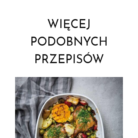
WIĘCEJ
PODOBNYCH
PRZEPISÓW