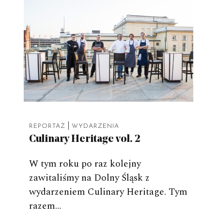
|
REPORTAŻ
WYDARZENIA
Culinary Heritage vol. 2
W tym roku po raz kolejny
zawitaliśmy na Dolny Śląsk z
wydarzeniem Culinary Heritage. Tym
razem…