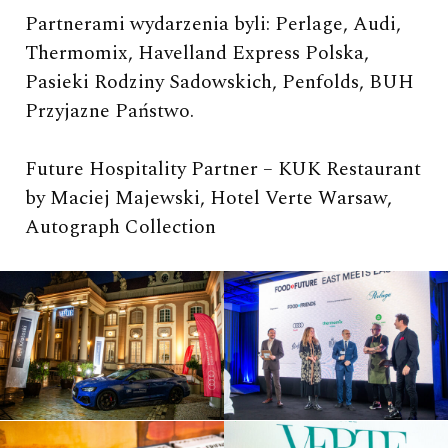
Partnerami wydarzenia byli: Perlage, Audi,
Thermomix, Havelland Express Polska,
Pasieki Rodziny Sadowskich, Penfolds, BUH
Przyjazne Państwo.
Future Hospitality Partner – KUK Restaurant
by Maciej Majewski, Hotel Verte Warsaw,
Autograph Collection