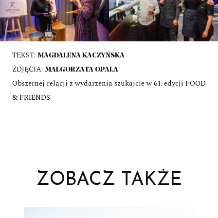
TEKST:
MAGDALENA KACZYŃSKA
ZDJĘCIA:
MAŁGORZATA OPALA
Obszernej relacji z wydarzenia szukajcie w 61. edycji FOOD
& FRIENDS.
ZOBACZ TAKŻE