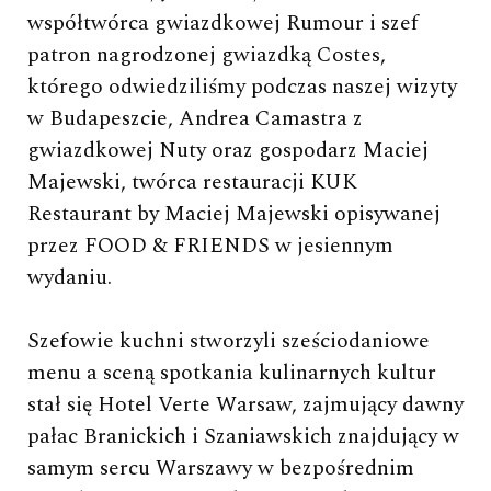
współtwórca gwiazdkowej Rumour i szef
patron nagrodzonej gwiazdką Costes,
którego odwiedziliśmy podczas naszej wizyty
w Budapeszcie, Andrea Camastra z
gwiazdkowej Nuty oraz gospodarz Maciej
Majewski, twórca restauracji KUK
Restaurant by Maciej Majewski opisywanej
przez FOOD & FRIENDS w jesiennym
wydaniu.
Szefowie kuchni stworzyli sześciodaniowe
menu a sceną spotkania kulinarnych kultur
stał się Hotel Verte Warsaw, zajmujący dawny
pałac Branickich i Szaniawskich znajdujący w
samym sercu Warszawy w bezpośrednim