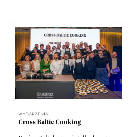
WYDARZENIA
Cross Baltic Cooking