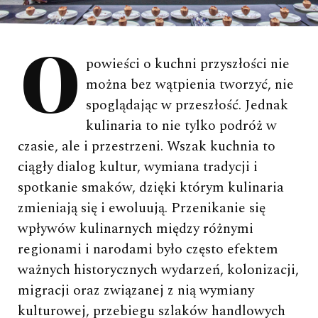
Opowieści o kuchni przyszłości nie
można bez wątpienia tworzyć, nie
spoglądając w przeszłość. Jednak
kulinaria to nie tylko podróż w
czasie, ale i przestrzeni. Wszak kuchnia to
ciągły dialog kultur, wymiana tradycji i
spotkanie smaków, dzięki którym kulinaria
zmieniają się i ewoluują. Przenikanie się
wpływów kulinarnych między różnymi
regionami i narodami było często efektem
ważnych historycznych wydarzeń, kolonizacji,
migracji oraz związanej z nią wymiany
kulturowej, przebiegu szlaków handlowych