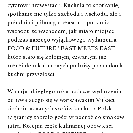
cytatów i trawestacji. Kuchnia to spotkanie,
spotkanie nie tylko zachodu i wschodu, ale i
południa i północy, a czasami spotkanie
wschodu ze wschodem, jak miało miejsce
podczas naszego wyjątkowego wydarzenia
FOOD & FUTURE / EAST MEETS EAST,
które stało się kolejnym, czwartym już
rozdziałem kulinarnych podróży po smakach
kuchni przyszłości.
W maju ubiegłego roku podczas wydarzenia
odbywającego się w warszawskim Vitkacu
siedmiu uznanych szefów kuchni z Polski i
zagranicy zabrało gości w podróż do smaków
jutra. Kolejna część kulinarnej opowieści