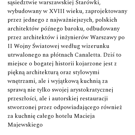
sąsiedztwie warszawskiej Starówki,
wybudowany w XVIII wieku, zaprojektowany
przez jednego z najważniejszych, polskich
architektów późnego baroku, odbudowany
przez architektów i inżynierów Warszawy po
II Wojny Światowej według wizerunku
utrwalonego na płótnach Canaletta. Dziś to
miejsce o bogatej historii kojarzone jest z
piękną architekturą oraz stylowymi
wnętrzami, ale i wyjątkową kuchnią za
sprawą nie tylko swojej arystokratycznej
przeszłości, ale i autorskiej restauracji
stworzonej przez odpowiadającego również
za kuchnię całego hotelu Macieja
Majewskiego