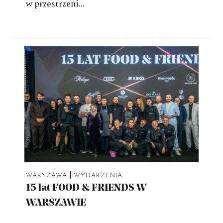
w przestrzeni…
|
WARSZAWA
WYDARZENIA
15 lat FOOD & FRIENDS W
WARSZAWIE