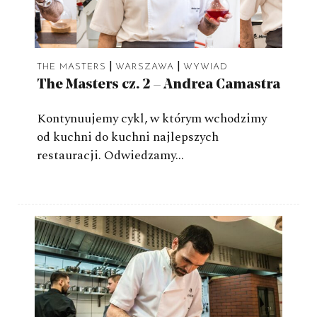
|
|
THE MASTERS
WARSZAWA
WYWIAD
The Masters cz. 2 – Andrea Camastra
Kontynuujemy cykl, w którym wchodzimy
od kuchni do kuchni najlepszych
restauracji. Odwiedzamy…