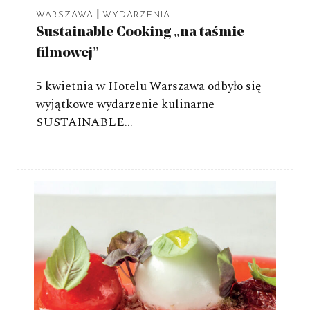
|
WARSZAWA
WYDARZENIA
Sustainable Cooking „na taśmie
filmowej”
5 kwietnia w Hotelu Warszawa odbyło się
wyjątkowe wydarzenie kulinarne
SUSTAINABLE…