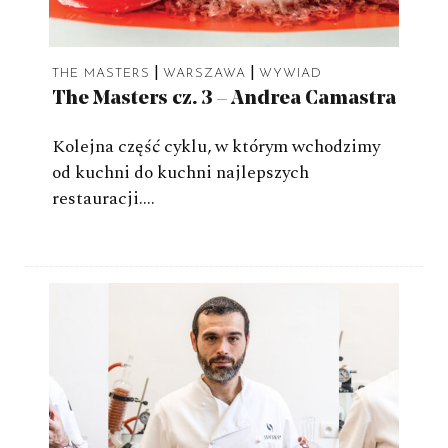
|
|
THE MASTERS
WARSZAWA
WYWIAD
The Masters cz. 3 – Andrea Camastra
Kolejna część cyklu, w którym wchodzimy
od kuchni do kuchni najlepszych
restauracji….