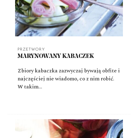
PRZETWORY
MARYNOWANY KABACZEK
Zbiory kabaczka zazwyczaj bywają obfite i
najczęściej nie wiadomo, co z nim robić.
W takim…