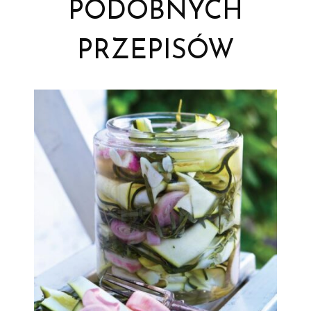
PODOBNYCH
PRZEPISÓW