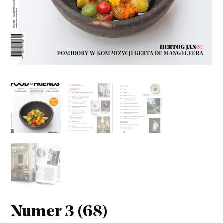
Numer 3 (68)