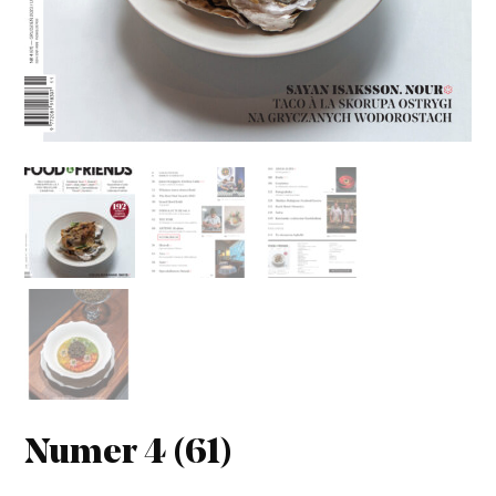
Numer 4 (61)